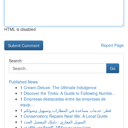
HTML is disabled
Report Page
Search
Go
Published News
1
Cream-Deluxe: The Ultimate Indulgence
1
Discover the Tricks: A Guide to Following Numbe...
1
Empresas destacadas entre las empresas de
equip...
1
قطر: خدمات مساعدة في المطارات وتسهيل وصولكم
1
Conservatory Repairs Near Me: A Local Guide
1
التمويل العقاري : دليلك المفصل الجدد
1
เรา8th เครดิตฟรี: วิธีรับและเคลมง่ายๆ