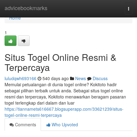
Home
advicebookmarks
Togg
navi
Home
1
Situs Togel Online Resmi &
Terpercaya
luludqwh693166
540 days ago
News
Discuss
Memulai petualangan di dunia togel online? Kokitoto hadir
sebagai pilihan terbaik untuk anda. Sebagai situs togel online
resmi dan terpercaya, Kokitoto menawarkan beragam pasaran
togel terlengkap dari dalam dan luar
https://tiannamets616667.blogsuperapp.com/33621239/situs-
togel-online-resmi-terpercaya
Comments
Who Upvoted