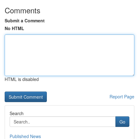
Comments
Submit a Comment
No HTML
HTML is disabled
Report Page
Search
Go
Published News