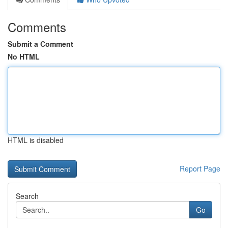
Comments
Submit a Comment
No HTML
HTML is disabled
Report Page
Search
Go