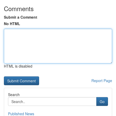
Comments
Submit a Comment
No HTML
HTML is disabled
Report Page
Search
Go
Published News