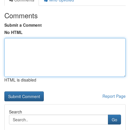
Comments
Submit a Comment
No HTML
HTML is disabled
Report Page
Search
Go