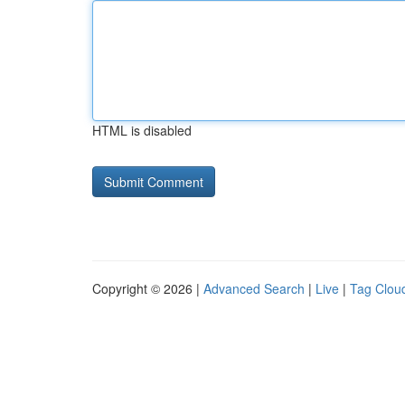
HTML is disabled
Copyright © 2026 |
Advanced Search
|
Live
|
Tag Clou