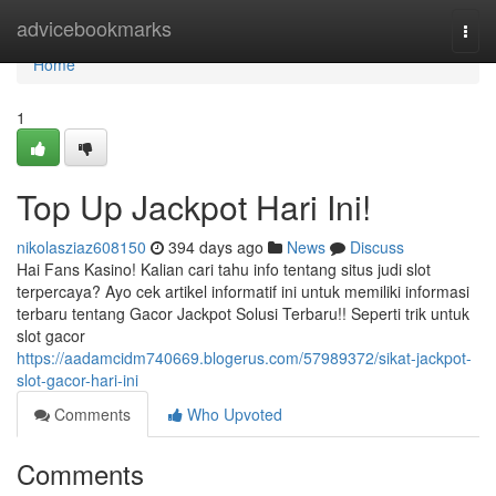
Home
advicebookmarks
Togg
navi
Home
1
Top Up Jackpot Hari Ini!
nikolasziaz608150
394 days ago
News
Discuss
Hai Fans Kasino! Kalian cari tahu info tentang situs judi slot
terpercaya? Ayo cek artikel informatif ini untuk memiliki informasi
terbaru tentang Gacor Jackpot Solusi Terbaru!! Seperti trik untuk
slot gacor
https://aadamcidm740669.blogerus.com/57989372/sikat-jackpot-
slot-gacor-hari-ini
Comments
Who Upvoted
Comments