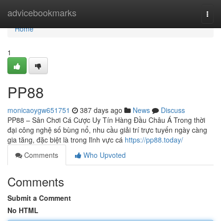
Home
advicebookmarks
Togg
navi
Home
1
PP88
monicaoygw651751
387 days ago
News
Discuss
PP88 – Sân Chơi Cá Cược Uy Tín Hàng Đầu Châu Á Trong thời
đại công nghệ số bùng nổ, nhu cầu giải trí trực tuyến ngày càng
gia tăng, đặc biệt là trong lĩnh vực cá
https://pp88.today/
Comments
Who Upvoted
Comments
Submit a Comment
No HTML