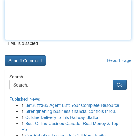
HTML is disabled
Report Page
Search
Go
Published News
1
BetBuzz365 Agent List: Your Complete Resource
1
Strengthening business financial controls throu...
1
Cuisine Delivery to this Railway Station
1
Best Online Casinos Canada: Real Money & Top
Re...
1
Our Robotics Lessons for Children : Ignite...