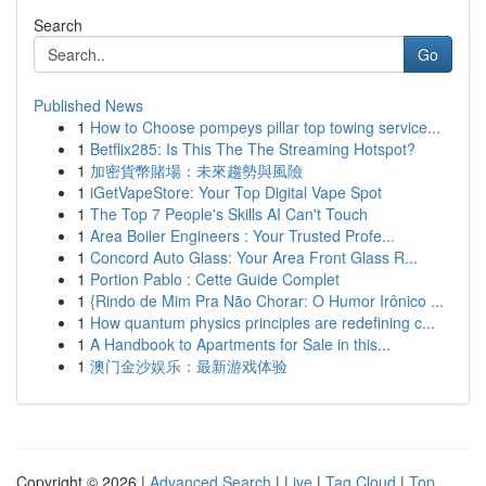
Search
Go
Published News
1
How to Choose pompeys pillar top towing service...
1
Betflix285: Is This The The Streaming Hotspot?
1
加密貨幣賭場：未來趨勢與風險
1
iGetVapeStore: Your Top Digital Vape Spot
1
The Top 7 People's Skills AI Can't Touch
1
Area Boiler Engineers : Your Trusted Profe...
1
Concord Auto Glass: Your Area Front Glass R...
1
Portion Pablo : Cette Guide Complet
1
{Rindo de Mim Pra Não Chorar: O Humor Irônico ...
1
How quantum physics principles are redefining c...
1
A Handbook to Apartments for Sale in this...
1
澳门金沙娱乐：最新游戏体验
Copyright © 2026 |
Advanced Search
|
Live
|
Tag Cloud
|
Top