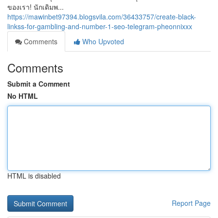
ของเรา! นักเดิมพ...
https://mawinbet97394.blogsvila.com/36433757/create-black-
linkss-for-gambling-and-number-1-seo-telegram-pheonnixxx
Comments
Who Upvoted
Comments
Submit a Comment
No HTML
HTML is disabled
Report Page