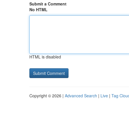
Submit a Comment
No HTML
HTML is disabled
Copyright © 2026 |
Advanced Search
|
Live
|
Tag Clou