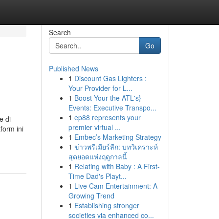
Search
Go
Published News
1
Discount Gas Lighters :
Your Provider for L...
1
Boost Your the ATL's}
Events: Executive Transpo...
1
ep88 represents your
e di
premier virtual ...
form ini
1
Embec’s Marketing Strategy
1
ข่าวพรีเมียร์ลีก: บทวิเคราะห์
สุดยอดแห่งฤดูกาลนี้
1
Relating with Baby : A First-
Time Dad's Playt...
1
Live Cam Entertainment: A
Growing Trend
1
Establishing stronger
societies via enhanced co...