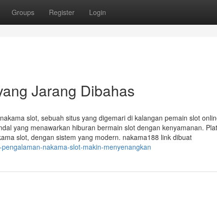
Groups
Register
Login
yang Jarang Dibahas
nakama slot, sebuah situs yang digemari di kalangan pemain slot onlin
ndal yang menawarkan hiburan bermain slot dengan kenyamanan. Plat
kama slot, dengan sistem yang modern. nakama188 link dibuat
uat-pengalaman-nakama-slot-makin-menyenangkan