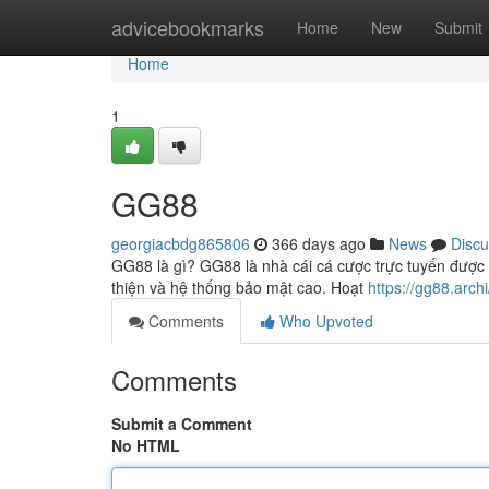
Home
advicebookmarks
Home
New
Submit
Home
1
GG88
georgiacbdg865806
366 days ago
News
Discu
GG88 là gì? GG88 là nhà cái cá cược trực tuyến được n
thiện và hệ thống bảo mật cao. Hoạt
https://gg88.archi
Comments
Who Upvoted
Comments
Submit a Comment
No HTML