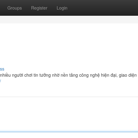
Groups
Register
Login
ss
hiều người chơi tin tưởng nhờ nền tảng công nghệ hiện đại, giao diện
/