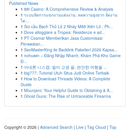
Published News
1
88i Casino: A Comprehensive Review & Analysis
1
ระบบจัดการแขกงานแต่งงาน: ลดความยุ่งยาก จัดงาน
ได...
1
Soi cầu Bạch Thủ Lô 2 Nháy M88 Xiên Lô : Ph...
1
Dove alloggiare a Tropea: Residenze e ad...
1
PT Cosmar Memberikan Jasa Customisasi
Perawatan...
1
SeoMasterKing ile Backlink Paketleri 2026 Kapsa...
1
nohuwin – Đăng Nhập Nhanh, Khám Phá Kho Game
Đ...
1
아네론 니스캡: 멀미 고생 끝, 편안한 여행을 ...
1
big777: Tutorial Utuh Situs Judi Online Terbaik
1
How to Download Threads Videos: A Complete
Guide
1
Mounjaro: Your Helpful Guide to Obtaining & A...
1
Ghost Guns: The Rise of Untraceable Firearms
Copyright © 2026 |
Advanced Search
|
Live
|
Tag Cloud
|
Top