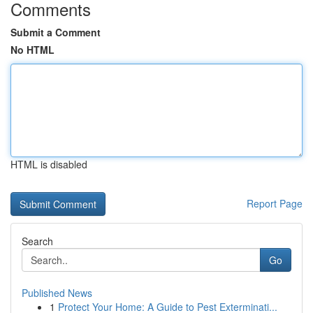
Comments
Submit a Comment
No HTML
HTML is disabled
Report Page
Search
Go
Published News
1
Protect Your Home: A Guide to Pest Exterminati...