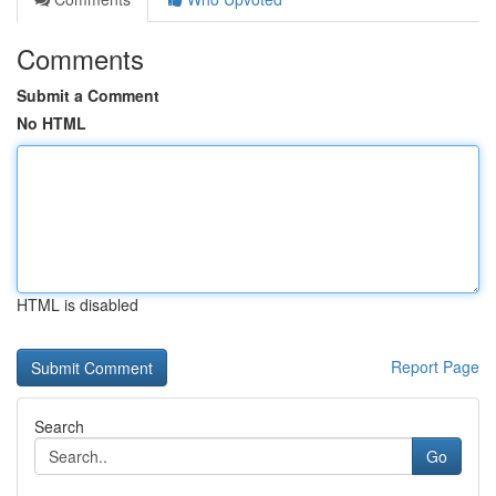
Comments
Submit a Comment
No HTML
HTML is disabled
Report Page
Search
Go