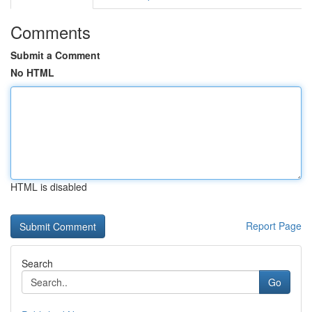
Comments
Submit a Comment
No HTML
HTML is disabled
Report Page
Search
Go