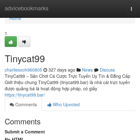
Home
advicebookmarks
Togg
navi
Home
1
Tinycat99
charliesxoh960805
327 days ago
News
Discuss
TinyCat99 – Sân Chơi Cá Cược Trực Tuyến Uy Tín & Đẳng Cấp
Giới thiệu chung TinyCat99 (tinycat99.bar) là nhà cái trực tuyến
được quảng bá là hoạt động hợp pháp, có giấy
https://tinycat99.bar/
Comments
Who Upvoted
Comments
Submit a Comment
No HTML