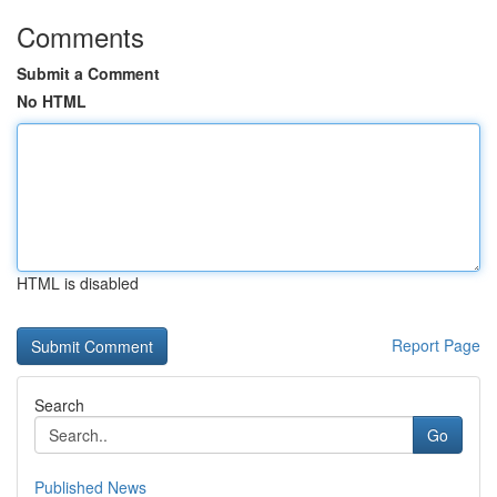
Comments
Submit a Comment
No HTML
HTML is disabled
Report Page
Search
Go
Published News