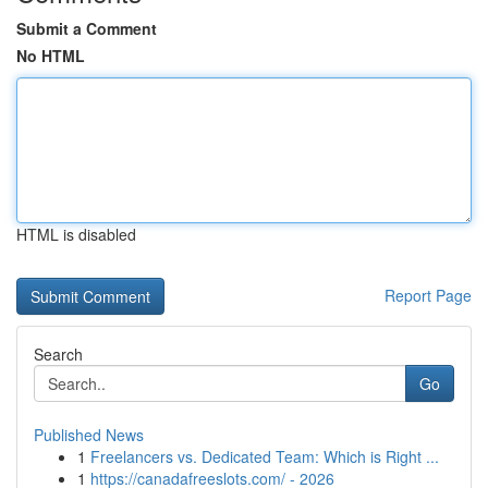
Submit a Comment
No HTML
HTML is disabled
Report Page
Search
Go
Published News
1
Freelancers vs. Dedicated Team: Which is Right ...
1
https://canadafreeslots.com/ - 2026