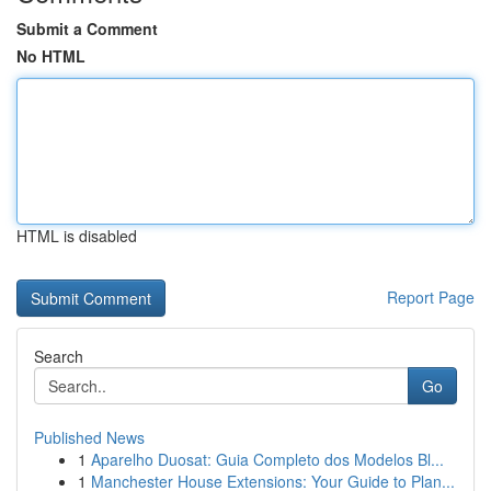
Submit a Comment
No HTML
HTML is disabled
Report Page
Search
Go
Published News
1
Aparelho Duosat: Guia Completo dos Modelos Bl...
1
Manchester House Extensions: Your Guide to Plan...