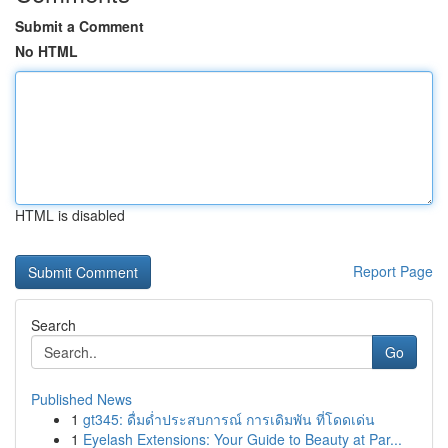
Submit a Comment
No HTML
HTML is disabled
Report Page
Search
Go
Published News
1
gt345: ดื่มด่ำประสบการณ์ การเดิมพัน ที่โดดเด่น
1
Eyelash Extensions: Your Guide to Beauty at Par...