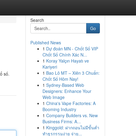
Search
Go
Published News
1
Dự đoán MN - Chốt Số VIP
Chốt Số Chính Xác N...
1
Koray Yalçın Hayatı ve
Kariyeri
1
Bao Lô MT – Xiên 3 Chuẩn:
ổ số.
Chốt Số Hôm Nay!
1
Sydney-Based Web
Designers: Enhance Your
Web Image
1
China's Vape Factories: A
Booming Industry
1
Company Builders vs. New
Business Firms: A...
1
Kinggold: ฝากถอนไม่มีขั้นต่ำ
ทำธุรกรรมง่าย จ่าย...