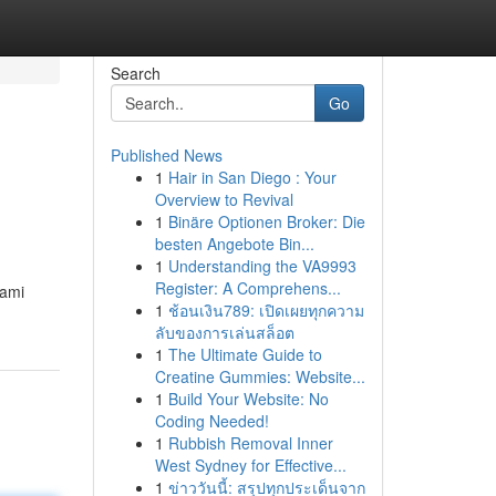
Search
Go
Published News
1
Hair in San Diego : Your
Overview to Revival
1
Binäre Optionen Broker: Die
besten Angebote Bin...
1
Understanding the VA9993
Register: A Comprehens...
hami
1
ช้อนเงิน789: เปิดเผยทุกความ
ลับของการเล่นสล็อต
1
The Ultimate Guide to
Creatine Gummies: Website...
1
Build Your Website: No
Coding Needed!
1
Rubbish Removal Inner
West Sydney for Effective...
1
ข่าววันนี้: สรุปทุกประเด็นจาก