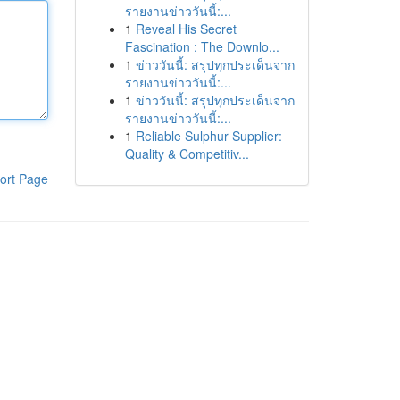
รายงานข่าววันนี้:...
1
Reveal His Secret
Fascination : The Downlo...
1
ข่าววันนี้: สรุปทุกประเด็นจาก
รายงานข่าววันนี้:...
1
ข่าววันนี้: สรุปทุกประเด็นจาก
รายงานข่าววันนี้:...
1
Reliable Sulphur Supplier:
Quality & Competitiv...
ort Page