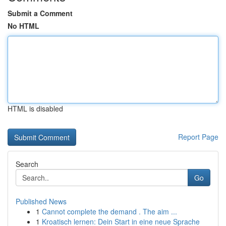
Submit a Comment
No HTML
HTML is disabled
Report Page
Search
Go
Published News
1
Cannot complete the demand . The aim ...
1
Kroatisch lernen: Dein Start in eine neue Sprache