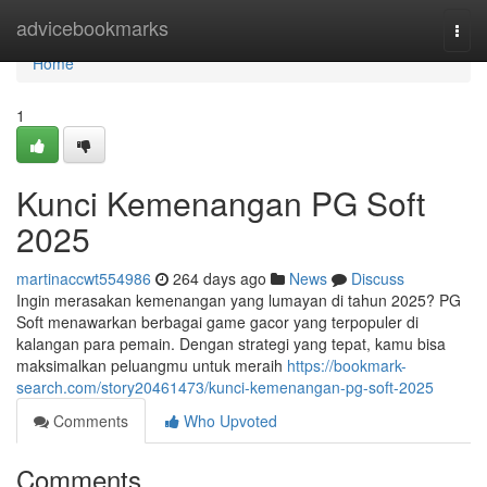
Home
advicebookmarks
Togg
navi
Home
1
Kunci Kemenangan PG Soft
2025
martinaccwt554986
264 days ago
News
Discuss
Ingin merasakan kemenangan yang lumayan di tahun 2025? PG
Soft menawarkan berbagai game gacor yang terpopuler di
kalangan para pemain. Dengan strategi yang tepat, kamu bisa
maksimalkan peluangmu untuk meraih
https://bookmark-
search.com/story20461473/kunci-kemenangan-pg-soft-2025
Comments
Who Upvoted
Comments