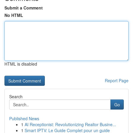
Submit a Comment
No HTML
HTML is disabled
Report Page
Search
Go
Published News
1
AI Receptionist: Revolutionizing Realtor Busine...
1
Smart IPTV: Le Guide Complet pour un guide