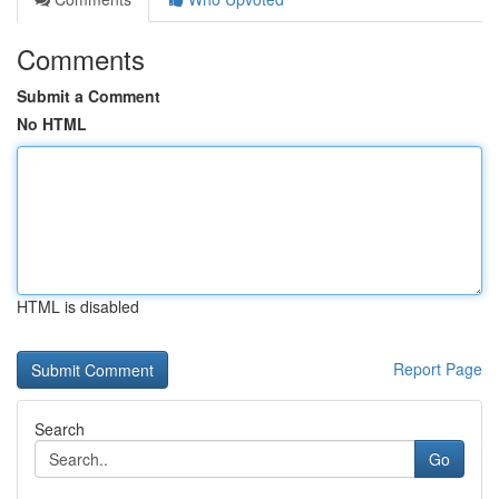
Comments
Submit a Comment
No HTML
HTML is disabled
Report Page
Search
Go