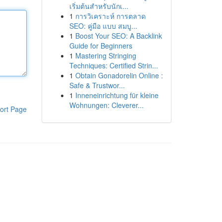
เริ่มต้นสำหรับนักเ...
1
การวิเคราะห์ การตลาด
SEO: คู่มือ แบบ สมบู...
1
Boost Your SEO: A Backlink
Guide for Beginners
1
Mastering Stringing
Techniques: Certified Strin...
1
Obtain Gonadorelin Online :
Safe & Trustwor...
1
Inneneinrichtung für kleine
Wohnungen: Cleverer...
ort Page