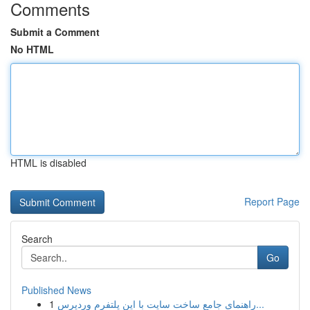
Comments
Submit a Comment
No HTML
HTML is disabled
Report Page
Search
Go
Published News
1
راهنمای جامع ساخت سایت با این پلتفرم وردپرس...