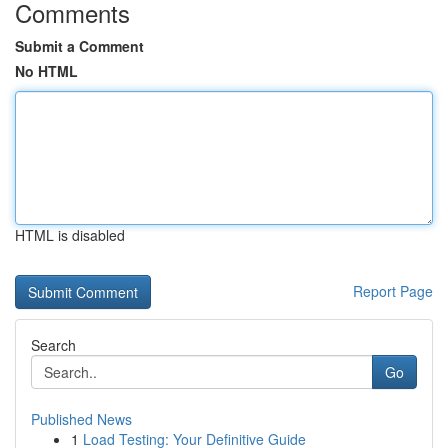
Comments
Submit a Comment
No HTML
HTML is disabled
Report Page
Search
Go
Published News
1
Load Testing: Your Definitive Guide