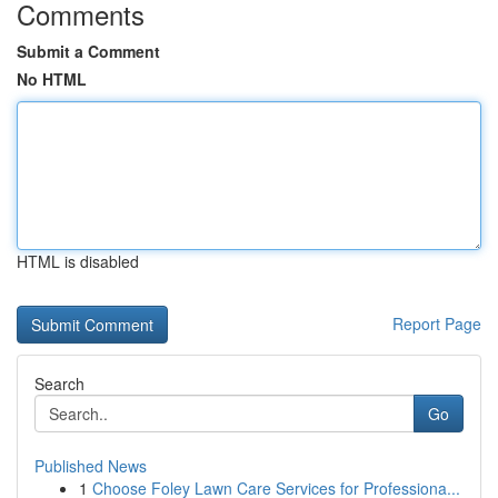
Comments
Submit a Comment
No HTML
HTML is disabled
Report Page
Search
Go
Published News
1
Choose Foley Lawn Care Services for Professiona...