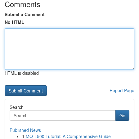
Comments
Submit a Comment
No HTML
HTML is disabled
Report Page
Search
Go
Published News
1
MQ-L500 Tutorial: A Comprehensive Guide