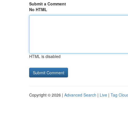
Submit a Comment
No HTML
HTML is disabled
Copyright © 2026 |
Advanced Search
|
Live
|
Tag Clou