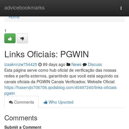
Home
advicebookmarks
Togg
navi
Home
1
Links Oficiais: PGWIN
izaaknnzw754425
89 days ago
News
Discuss
Esta página serve como hub oficial de verificação das nossas
redes e perfis externos, garantindo que você está seguindo os
canais oficiais da PGWIN Canais Verificados: Website Oficial:
https://fraservjix706706.qodsblog.com/40497240/links-oficiais-
pgwin
Comments
Who Upvoted
Comments
Submit a Comment