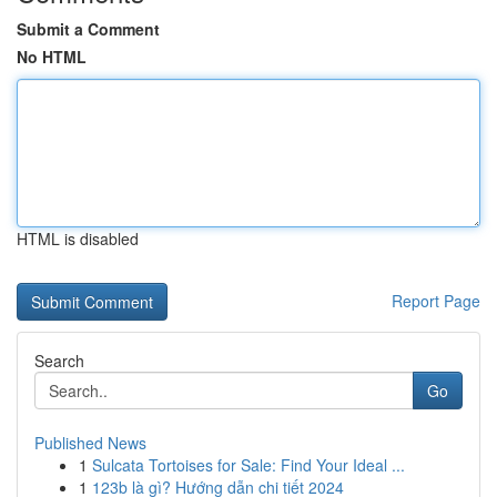
Submit a Comment
No HTML
HTML is disabled
Report Page
Search
Go
Published News
1
Sulcata Tortoises for Sale: Find Your Ideal ...
1
123b là gì? Hướng dẫn chi tiết 2024