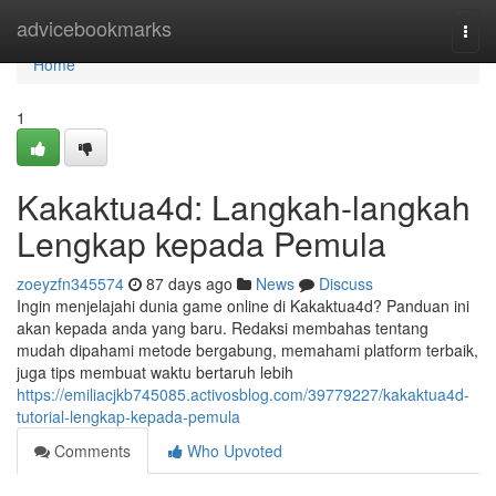
Home
advicebookmarks
Togg
navi
Home
1
Kakaktua4d: Langkah-langkah
Lengkap kepada Pemula
zoeyzfn345574
87 days ago
News
Discuss
Ingin menjelajahi dunia game online di Kakaktua4d? Panduan ini
akan kepada anda yang baru. Redaksi membahas tentang
mudah dipahami metode bergabung, memahami platform terbaik,
juga tips membuat waktu bertaruh lebih
https://emiliacjkb745085.activosblog.com/39779227/kakaktua4d-
tutorial-lengkap-kepada-pemula
Comments
Who Upvoted