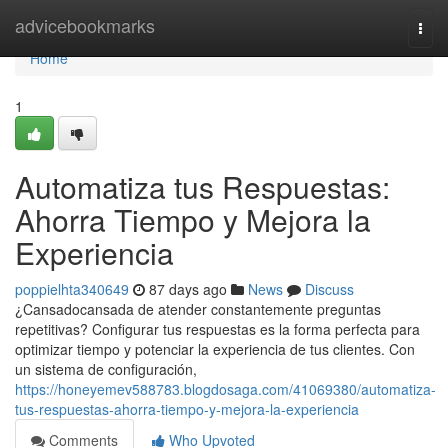
Home
advicebookmarks
Togg
navi
Home
1
Automatiza tus Respuestas:
Ahorra Tiempo y Mejora la
Experiencia
poppielhta340649
87 days ago
News
Discuss
¿Cansadocansada de atender constantemente preguntas
repetitivas? Configurar tus respuestas es la forma perfecta para
optimizar tiempo y potenciar la experiencia de tus clientes. Con
un sistema de configuración,
https://honeyemev588783.blogdosaga.com/41069380/automatiza-
tus-respuestas-ahorra-tiempo-y-mejora-la-experiencia
Comments
Who Upvoted