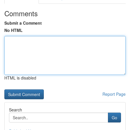
Comments
Submit a Comment
No HTML
HTML is disabled
Report Page
Search
Go