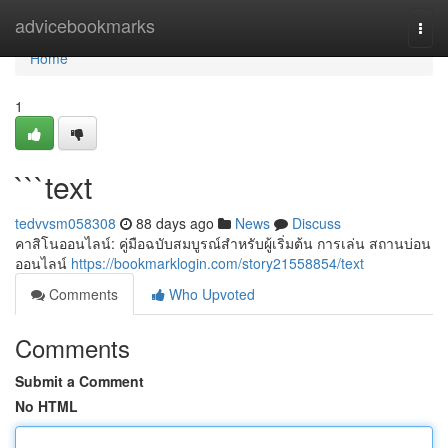
Home
advicebookmarks
Togg
navi
Home
1
```text
tedvvsm058308
88 days ago
News
Discuss
คาสิโนออนไลน์: คู่มือฉบับสมบูรณ์สำหรับผู้เริ่มต้น การเล่น สถานบ่อน
ออนไลน์
https://bookmarklogin.com/story21558854/text
Comments
Who Upvoted
Comments
Submit a Comment
No HTML