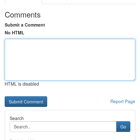
Comments
Submit a Comment
No HTML
HTML is disabled
Report Page
Search
Go