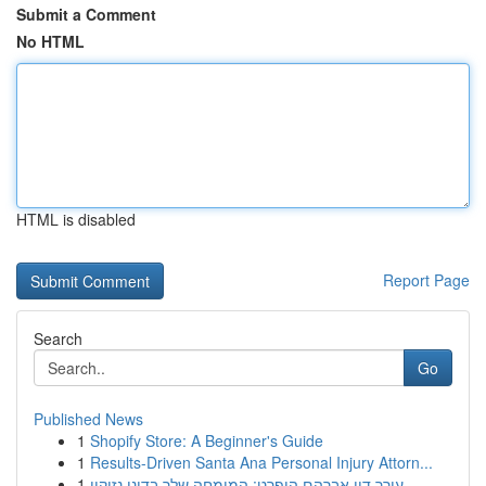
Submit a Comment
No HTML
HTML is disabled
Report Page
Search
Go
Published News
1
Shopify Store: A Beginner's Guide
1
Results-Driven Santa Ana Personal Injury Attorn...
1
עורך דין אברהם הופרט: המומחה שלך בדיני נזיקין