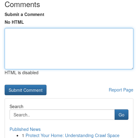
Comments
Submit a Comment
No HTML
HTML is disabled
Report Page
Search
Go
Published News
1
Protect Your Home: Understanding Crawl Space