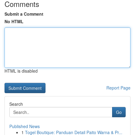
Comments
Submit a Comment
No HTML
HTML is disabled
Report Page
Search
Go
Published News
1
Togel Boutique: Panduan Detail Paito Warna & Pr...