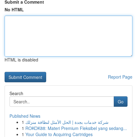
Submit a Comment
No HTML
HTML is disabled
Report Page
Search
Go
Published News
1
شركة خدمات بجدة | الحل الأمثل لنظافة منزلك
1
ROKOK88: Materi Premium Fleksibel yang sedang...
1
Your Guide to Acquiring Cartridges