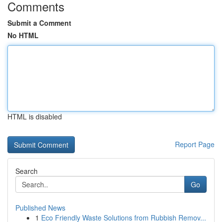
Comments
Submit a Comment
No HTML
HTML is disabled
Report Page
Search
Go
Published News
1
Eco Friendly Waste Solutions from Rubbish Remov...