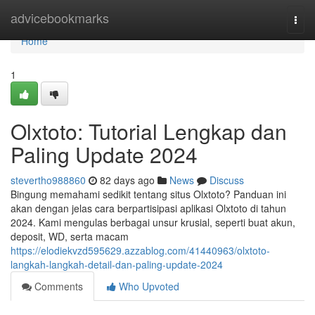
Home
advicebookmarks
Togg
navi
Home
1
Olxtoto: Tutorial Lengkap dan
Paling Update 2024
stevertho988860
82 days ago
News
Discuss
Bingung memahami sedikit tentang situs Olxtoto? Panduan ini
akan dengan jelas cara berpartisipasi aplikasi Olxtoto di tahun
2024. Kami mengulas berbagai unsur krusial, seperti buat akun,
deposit, WD, serta macam
https://elodiekvzd595629.azzablog.com/41440963/olxtoto-
langkah-langkah-detail-dan-paling-update-2024
Comments
Who Upvoted