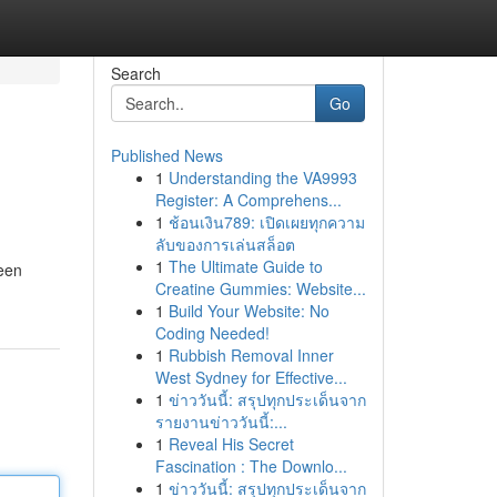
Search
Go
Published News
1
Understanding the VA9993
Register: A Comprehens...
1
ช้อนเงิน789: เปิดเผยทุกความ
ลับของการเล่นสล็อต
1
The Ultimate Guide to
been
Creatine Gummies: Website...
1
Build Your Website: No
Coding Needed!
1
Rubbish Removal Inner
West Sydney for Effective...
1
ข่าววันนี้: สรุปทุกประเด็นจาก
รายงานข่าววันนี้:...
1
Reveal His Secret
Fascination : The Downlo...
1
ข่าววันนี้: สรุปทุกประเด็นจาก