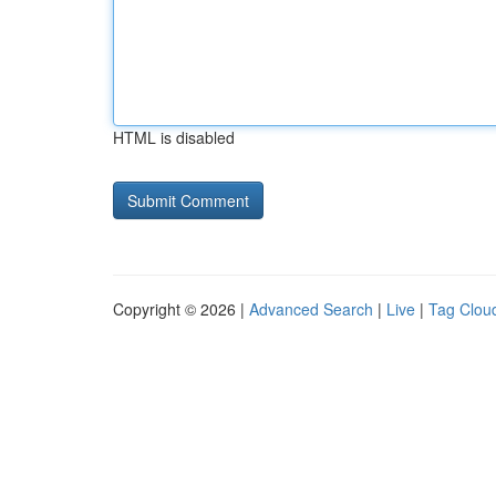
HTML is disabled
Copyright © 2026 |
Advanced Search
|
Live
|
Tag Clou