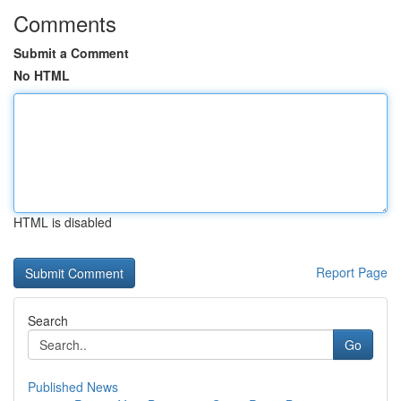
Comments
Submit a Comment
No HTML
HTML is disabled
Report Page
Search
Go
Published News