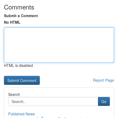
Comments
Submit a Comment
No HTML
HTML is disabled
Report Page
Search
Go
Published News