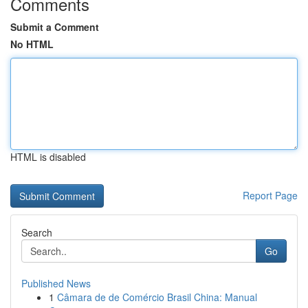
Comments
Submit a Comment
No HTML
HTML is disabled
Report Page
Search
Go
Published News
1
Câmara de de Comércio Brasil China: Manual